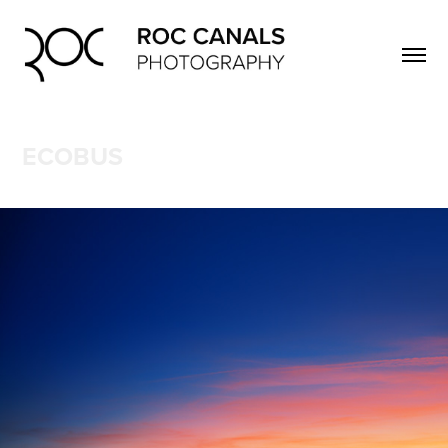
ECOBUS